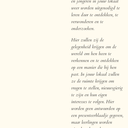
en jongeren in jouw lokaal
weer worden uitgenodigd te
leren door te ontdekken, te
verwonderen en te
onderzoeken.
Hier zullen zij de
gelegenheid krijgen om de
wereld om hen heen te
verkennen en te ontdekken
op een manier die bij hen
past. In jouw lokaal zullen
ze de ruimte krijgen om
vragen te stellen, nieuwsgierig
te zijn en hun eigen
interesses te volgen. Hier
worden geen antwoorden op
een presenteerblaadje gegeven,
maar leerlingen worden