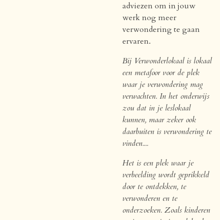
adviezen om in jouw
werk nog meer
verwondering te gaan
ervaren.
Bij Verwonderlokaal is lokaal
een metafoor voor de plek
waar je verwondering mag
verwachten. In het onderwijs
zou dat in je leslokaal
kunnen, maar zeker ook
daarbuiten is verwondering te
vinden....
Het is een plek waar je
verbeelding wordt geprikkeld
door te ontdekken, te
verwonderen en te
onderzoeken. Zoals kinderen