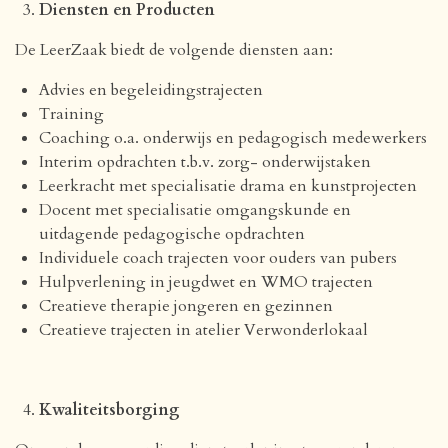
Diensten en Producten
De LeerZaak biedt de volgende diensten aan:
Advies en begeleidingstrajecten
Training
Coaching o.a. onderwijs en pedagogisch medewerkers
Interim opdrachten t.b.v. zorg- onderwijstaken
Leerkracht met specialisatie drama en kunstprojecten
Docent met specialisatie omgangskunde en
uitdagende pedagogische opdrachten
Individuele coach trajecten voor ouders van pubers
Hulpverlening in jeugdwet en WMO trajecten
Creatieve therapie jongeren en gezinnen
Creatieve trajecten in atelier Verwonderlokaal
Kwaliteitsborging