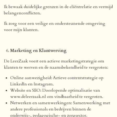
Ik bewaak duidelijke grenzen in de cliëntrelatie en vermijd
belangenconflicten.
Ik zorg voor een veilige en ondersteunende omgeving
voor mijn klanten.
Marketing en Klantwerving
De LeerZaak voert een actieve marketingstrategie om
klanten te werven en de naamsbekendheid te vergroten:
Online aanwezigheid: Actieve contentstrategie op
LinkedIn en Instagram.
Website en SEO: Doorlopende optimalisatie van
www.deleerzaak.nl om vindbaarheid te vergroten.
Netwerken en samenwerkingen: Samenwerking met
andere professionals en bedrijven binnen de
onderwijs-, pedagogische- en zorgsector.