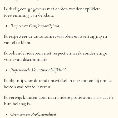
Ik deel geen gegevens met derden zonder expliciete
toestemming van de klant.
Respect en Gelijkwaardigheid
Ik respecteer de autonomie, waarden en overtuigingen
van elke klant.
Ik behandel iedereen met respect en werk zonder enige
vorm van discriminatie.
Professionele Verantwoordelijkheid
Ik blijf mij voortdurend ontwikkelen en scholen bij om de
beste kwaliteit te leveren.
Ik verwijs klanten door naar andere professionals als dat in
hun belang is.
Grenzen en Professionaliteit