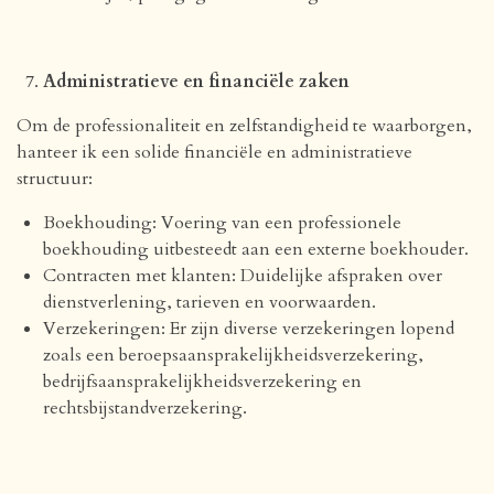
Administratieve en financiële zaken
Om de professionaliteit en zelfstandigheid te waarborgen,
hanteer ik een solide financiële en administratieve
structuur:
Boekhouding: Voering van een professionele
boekhouding uitbesteedt aan een externe boekhouder.
Contracten met klanten: Duidelijke afspraken over
dienstverlening, tarieven en voorwaarden.
Verzekeringen: Er zijn diverse verzekeringen lopend
zoals een beroepsaansprakelijkheidsverzekering,
bedrijfsaansprakelijkheidsverzekering en
rechtsbijstandverzekering.