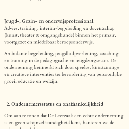
Jeugd-, Gezin- en onderwijsprofessional.
Advies, training, interim-begeleiding en docentschap
(kunst, theater & omgangskunde) binnen het primair,
voortgezet en middelbaar beroepsonderwijs.
Ambulante begeleiding, jeugdhulpverlening, coaching
en training in de pedagogische en jeugdzorgsector. De
onderneming kenmerkt zich door speelse, kunstzinnige
en creatieve interventies ter bevordering van persoonlijke
groei, educatie en welzijn.
Ondernemersstatus en onafhankelijkheid
Om aan te tonen dat De Leerzaak een echte onderneming
is en geen schijnzelfstandigheid kent, hanteren we de