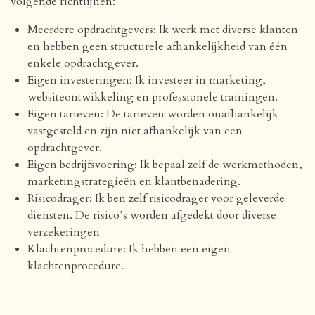
volgende richtlijnen:
Meerdere opdrachtgevers: Ik werk met diverse klanten
en hebben geen structurele afhankelijkheid van één
enkele opdrachtgever.
Eigen investeringen: Ik investeer in marketing,
websiteontwikkeling en professionele trainingen.
Eigen tarieven: De tarieven worden onafhankelijk
vastgesteld en zijn niet afhankelijk van een
opdrachtgever.
Eigen bedrijfsvoering: Ik bepaal zelf de werkmethoden,
marketingstrategieën en klantbenadering.
Risicodrager: Ik ben zelf risicodrager voor geleverde
diensten. De risico’s worden afgedekt door diverse
verzekeringen
Klachtenprocedure: Ik hebben een eigen
klachtenprocedure.